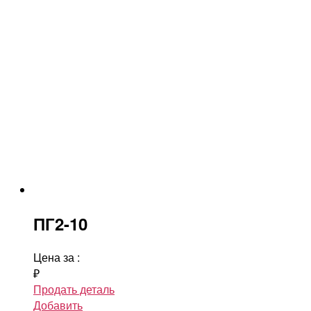
ПГ2-10
Цена за
:
₽
Продать деталь
Добавить