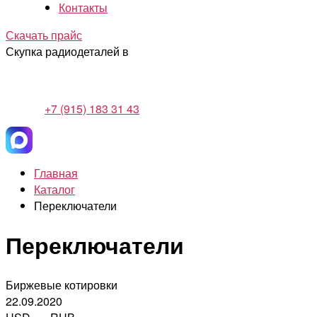
Контакты
Скачать прайс
Скупка радиодеталей в
+7 (915) 183 31 43
Главная
Каталог
Переключатели
Переключатели
Биржевые котировки
22.09.2020