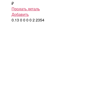
₽
Продать деталь
Добавить
0.13
0
0
0
0
2
2354