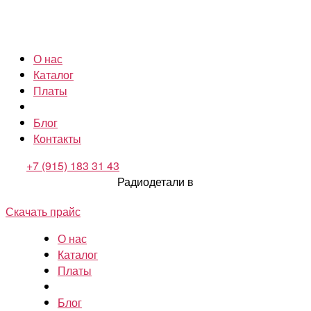
О нас
Каталог
Платы
Блог
Контакты
+7 (915) 183 31 43
Радиодетали в
Скачать прайс
О нас
Каталог
Платы
Блог