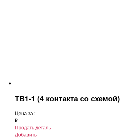
ТВ1-1 (4 контакта со схемой)
Цена за
:
₽
Продать деталь
Добавить