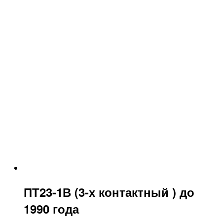
ПТ23-1В (3-х контактный ) до
1990 года