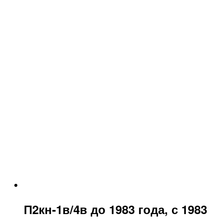
П2кн-1в/4в до 1983 года, с 1983